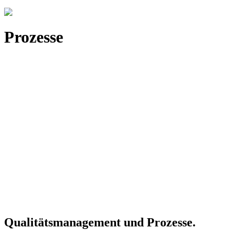
Prozesse
Qualitätsmanagement und Prozesse.