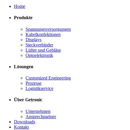
Home
Produkte
Spannungsversorgungen
Kabelkonfektionen
Displays
Steckverbinder
Lüfter und Gebläse
Optoelektronik
Lösungen
Customized Engineering
Prozesse
Logistikservice
Über Getronic
Unternehmen
Ansprechpartner
Downloads
Kontakt