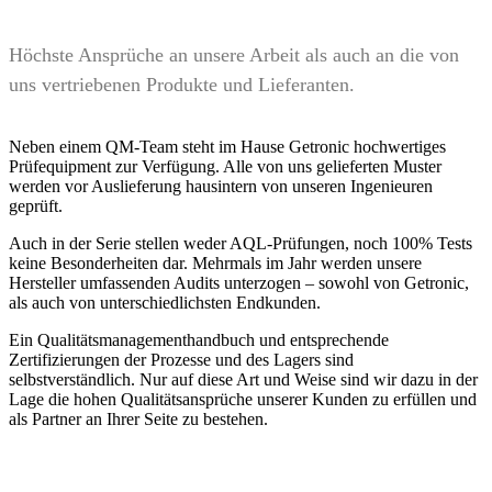
Höchste Ansprüche an unsere Arbeit als auch an die von
uns vertriebenen Produkte und Lieferanten.
Neben einem QM-Team steht im Hause Getronic hochwertiges
Prüfequipment zur Verfügung. Alle von uns gelieferten Muster
werden vor Auslieferung hausintern von unseren Ingenieuren
geprüft.
Auch in der Serie stellen weder AQL-Prüfungen, noch 100% Tests
keine Besonderheiten dar. Mehrmals im Jahr werden unsere
Hersteller umfassenden Audits unterzogen – sowohl von Getronic,
als auch von unterschiedlichsten Endkunden.
Ein Qualitätsmanagementhandbuch und entsprechende
Zertifizierungen der Prozesse und des Lagers sind
selbstverständlich. Nur auf diese Art und Weise sind wir dazu in der
Lage die hohen Qualitätsansprüche unserer Kunden zu erfüllen und
als Partner an Ihrer Seite zu bestehen.