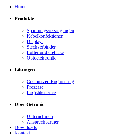
Home
Produkte
Spannungsversorgungen
Kabelkonfektionen
Displays
Steckverbinder
Lüfter und Gebläse
Optoelektronik
Lösungen
Customized Engineering
Prozesse
Logistikservice
Über Getronic
Unternehmen
Ansprechpartner
Downloads
Kontakt