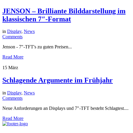
JENSON – Brilliante Bilddarstellung im
klassischen 7″-Format
in
Display
,
News
Comments
Jenson - 7"-TFT's zu guten Preisen...
Read More
15
März
Schlagende Argumente im Frühjahr
in
Display
,
News
Comments
Neue Anforderungen an Displays und 7"-TFT besteht Schlagtest....
Read More