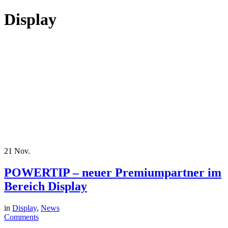
Display
21
Nov.
POWERTIP – neuer Premiumpartner im
Bereich Display
in
Display
,
News
Comments