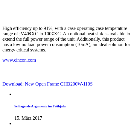
High efficiency up to 91%, with a case operating case temperature
range of ¡V40¢XC to 100¢XC. An optional heat sink is available to
extend the full power range of the unit. Additionally, this product
has a low no load power consumption (10mA), an ideal solution for
energy critical systems.
www.cincon.com
Download: New Open Frame CHB200W-110S
Schlagende Argumente im Frühjahr
15. März 2017