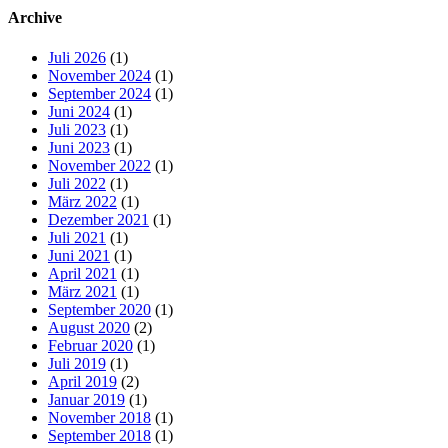
Archive
Juli 2026
(1)
November 2024
(1)
September 2024
(1)
Juni 2024
(1)
Juli 2023
(1)
Juni 2023
(1)
November 2022
(1)
Juli 2022
(1)
März 2022
(1)
Dezember 2021
(1)
Juli 2021
(1)
Juni 2021
(1)
April 2021
(1)
März 2021
(1)
September 2020
(1)
August 2020
(2)
Februar 2020
(1)
Juli 2019
(1)
April 2019
(2)
Januar 2019
(1)
November 2018
(1)
September 2018
(1)