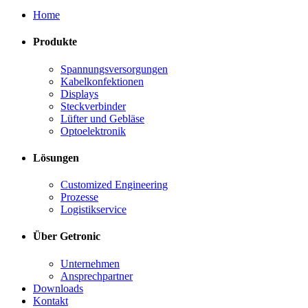
Home
Produkte
Spannungsversorgungen
Kabelkonfektionen
Displays
Steckverbinder
Lüfter und Gebläse
Optoelektronik
Lösungen
Customized Engineering
Prozesse
Logistikservice
Über Getronic
Unternehmen
Ansprechpartner
Downloads
Kontakt